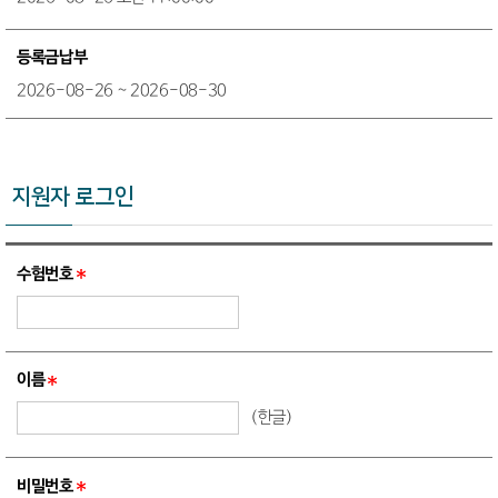
등록금납부
2026-08-26 ~ 2026-08-30
지원자 로그인
수험번호
이름
(한글)
비밀번호