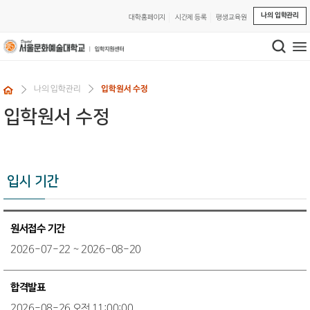
나의 입학관리
대학홈페이지
시간제 등록
평생교육원
나의 입학관리
입학원서 수정
입학원서 수정
입시 기간
원서접수 기간
2026-07-22 ~ 2026-08-20
합격발표
2026-08-26 오전 11:00:00