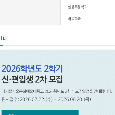
실용무용학과
바둑학과
안내
2026학년도 2학기
신·편입생 2차 모집
디지털서울문화예술대학교 2026학년도 2학기 모집일정을 안내합니다.
원서접수: 2026.07.22.(수) ~ 2026.08.20.(목)